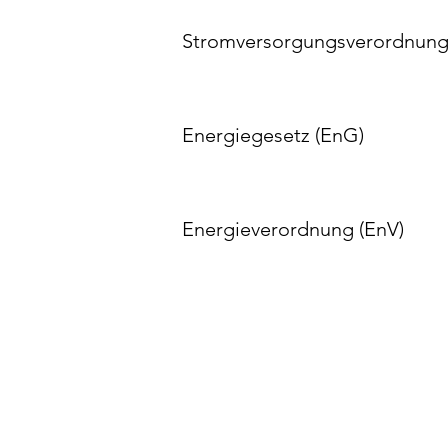
Stromversorgungsverordnung
Energiegesetz (EnG)
Energieverordnung (EnV)