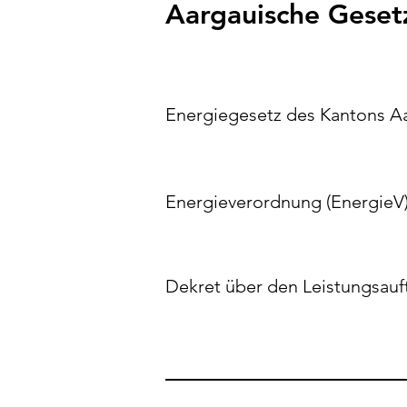
Aargauische Geset
Energiegesetz des Kantons A
Energieverordnung (EnergieV
Dekret über den Leistungsau