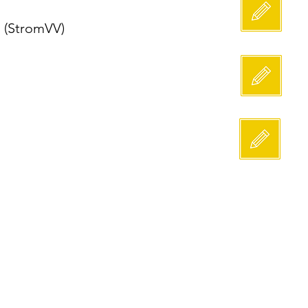
 (StromVV)