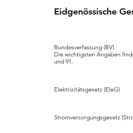
Eidgenössische Ge
Bundesverfassung (BV)
Die wichtigsten Angaben finde
und 91.
Elektrizitätsgesetz (EleG)
Stromversorgungsgesetz (St