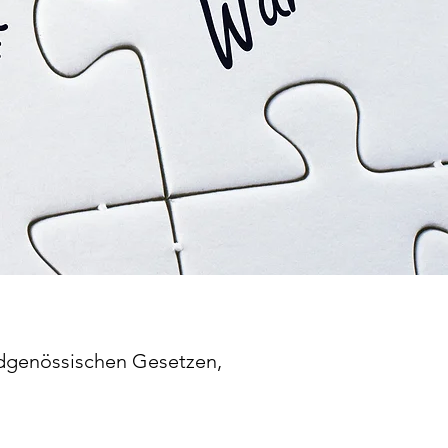
idgenössischen Gesetzen,