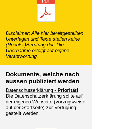
Disclaimer: Alle hier bereitgestellten
Unterlagen und Texte stellen keine
(Rechts-)Beratung dar. Die
Übernahme erfolgt auf eigene
Verantwortung.
Dokumente, welche nach
aussen publiziert werden
D
atenschutzerklärung -
Priorität!
Die Datenschutzerklärung sollte auf
der eigenen Webseite (vorzugsweise
auf der Startseite) zur Verfügung
gestellt werden.