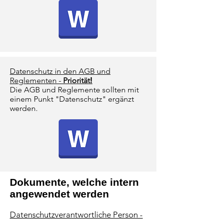
Datenschutz in den AGB und
Reglementen -
Priorität
!
Die AGB und Reglemente sollten mit
einem Punkt "Datenschutz" ergänzt
werden.
Dokumente, welche intern
angewendet werden
Datenschutzverantwortliche Person -