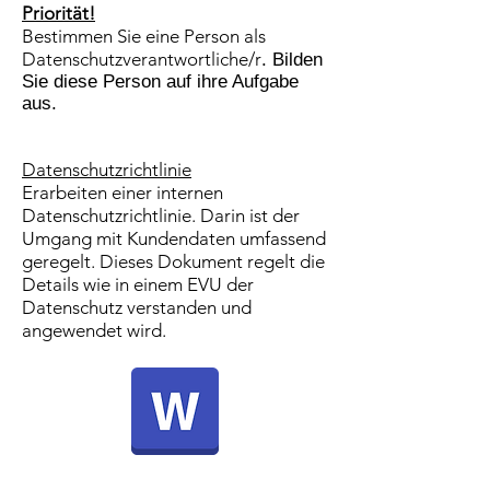
Priorität!
Bestimmen Sie eine Person als
Datenschutzverantwortliche/r
. Bilden
Sie diese Person auf ihre Aufgabe
aus.
Datenschutzrichtlinie
Erarbeiten einer internen
Datenschutzrichtlinie. Darin ist der
Umgang mit Kundendaten umfassend
geregelt. Dieses Dokument regelt die
Details wie in einem EVU der
Datenschutz verstanden und
angewendet wird.