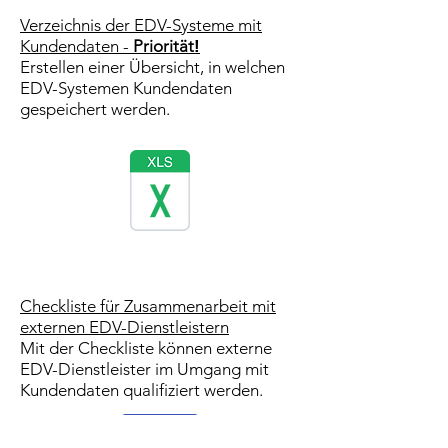
Verzeichnis der EDV-Systeme mit
Kundendaten -
Priorität
!
Erstellen einer Übersicht, in welchen
EDV-Systemen Kundendaten
gespeichert werden.
Checkliste für Zusammenarbeit mit
externen EDV-Dienstleistern
Mit der Checkliste können externe
EDV-Dienstleister im Umgang mit
Kundendaten qualifiziert werden.