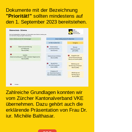
Dokumente mit der Bezeichnung
"Priorität!"
sollten mindestens auf
den 1. September 2023 bereitstehen.
Zahlreiche Grundlagen konnten wir
vom Zürcher Kantonalverband VKE
übernehmen. Dazu gehört auch die
erklärende Präsentation von Frau Dr.
iur. Michèle Balthasar.