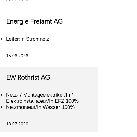
Energie Freiamt AG
Leiter:in Stromnetz
15.06.2026
EW Rothrist AG
Netz- / Montageelektriker/In /
Elektroinstallateur/In EFZ 100%
Netzmonteur/In Wasser 100%
13.07.2026