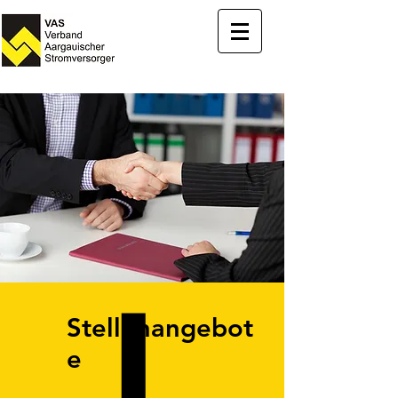
Stellenangebot
e