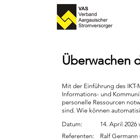
Überwachen 
Mit der Einführung des IKT-M
Informations- und Kommunika
personelle Ressourcen notw
sind. Wie können automatis
Datum:
14. April 2026 
Referenten:
Ralf Germann 