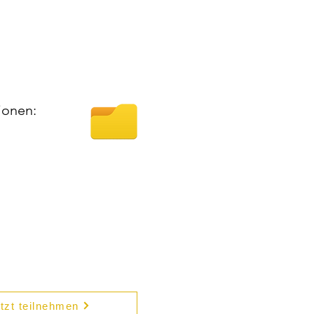
ionen:
tzt teilnehmen