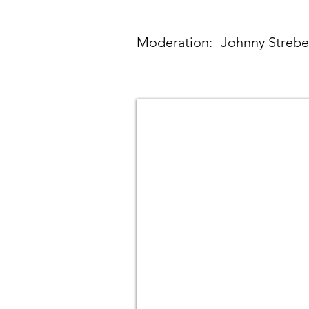
Moderation:
Johnny Strebe